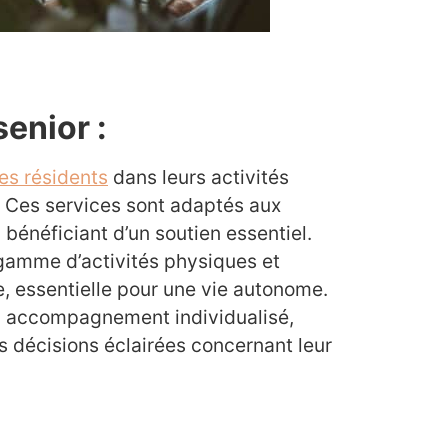
senior :
les résidents
dans leurs activités
. Ces services sont adaptés aux
bénéficiant d’un soutien essentiel.
 gamme d’activités physiques et
, essentielle pour une vie autonome.
un accompagnement individualisé,
s décisions éclairées concernant leur