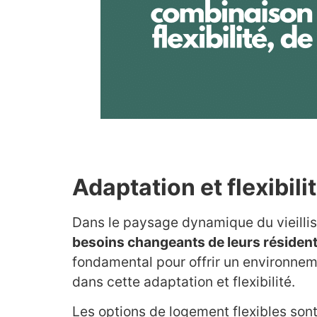
Adaptation et flexibili
Dans le paysage dynamique du vieillis
besoins changeants de leurs résiden
fondamental pour offrir un environnem
dans cette adaptation et flexibilité.
Les options de logement flexibles son