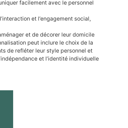
uniquer facilement avec le personnel
interaction et l’engagement social,
’aménager et de décorer leur domicile
alisation peut inclure le choix de la
s de refléter leur style personnel et
’indépendance et l’identité individuelle