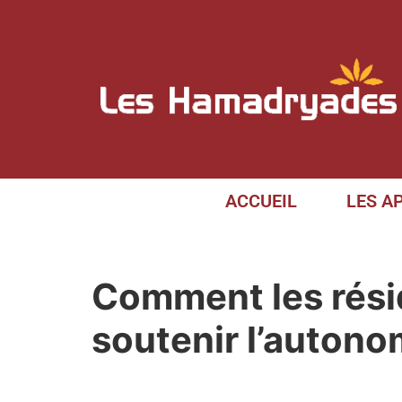
ACCUEIL
LES A
Comment les rési
soutenir l’autono