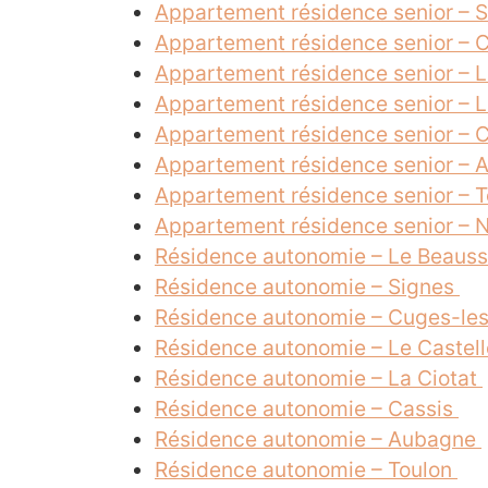
Appartement résidence senior – 
Appartement résidence senior – 
Appartement résidence senior – L
Appartement résidence senior – L
Appartement résidence senior – 
Appartement résidence senior –
Appartement résidence senior – 
Appartement résidence senior – 
Résidence autonomie – Le Beaus
Résidence autonomie – Signes
Résidence autonomie – Cuges-le
Résidence autonomie – Le Castel
Résidence autonomie – La Ciotat
Résidence autonomie – Cassis
Résidence autonomie – Aubagne
Résidence autonomie – Toulon