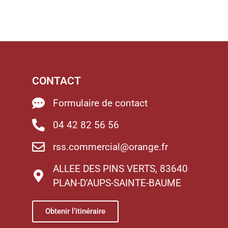
CONTACT
Formulaire de contact
04 42 82 56 56
rss.commercial@orange.fr
ALLEE DES PINS VERTS, 83640
PLAN-D'AUPS-SAINTE-BAUME
Obtenir l’itinéraire