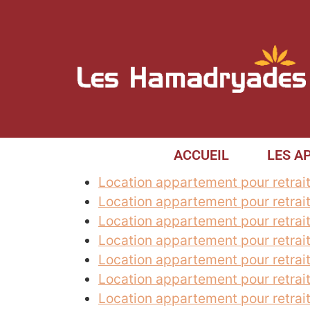
ACCUEIL
LES A
Location appartement pour retrai
Location appartement pour retrai
Location appartement pour retrai
Location appartement pour retrait
Location appartement pour retrait
Location appartement pour retrai
Location appartement pour retra