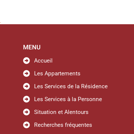
s
MENU
Accueil
Les Appartements
Les Services de la Résidence
Les Services à la Personne
Situation et Alentours
Recherches fréquentes