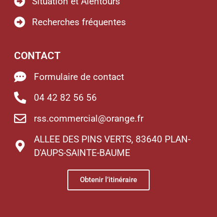
Situation et Alentours
Recherches fréquentes
CONTACT
Formulaire de contact
04 42 82 56 56
rss.commercial@orange.fr
ALLEE DES PINS VERTS, 83640 PLAN-
D'AUPS-SAINTE-BAUME
Obtenir l’itinéraire