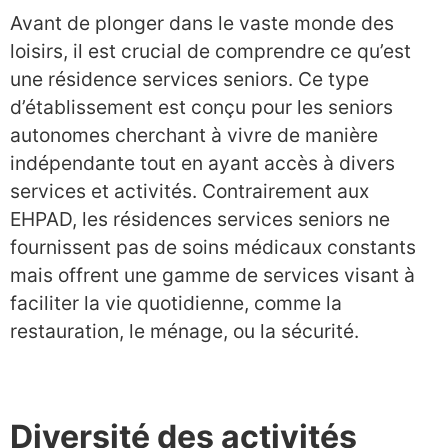
Avant de plonger dans le vaste monde des
loisirs, il est crucial de comprendre ce qu’est
une résidence services seniors. Ce type
d’établissement est conçu pour les seniors
autonomes cherchant à vivre de manière
indépendante tout en ayant accès à divers
services et activités. Contrairement aux
EHPAD, les résidences services seniors ne
fournissent pas de soins médicaux constants
mais offrent une gamme de services visant à
faciliter la vie quotidienne, comme la
restauration, le ménage, ou la sécurité.
Diversité des activités