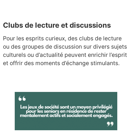
Clubs de lecture et discussions
Pour les esprits curieux, des clubs de lecture
ou des groupes de discussion sur divers sujets
culturels ou d’actualité peuvent enrichir l’esprit
et offrir des moments d’échange stimulants.