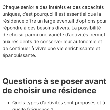
Chaque senior a des intérêts et des capacités
uniques, c’est pourquoi il est essentiel que la
résidence offre un large éventail d’options pour
répondre à ces besoins divers. La possibilité
de choisir parmi une variété d’activités permet
aux résidents de conserver leur autonomie et
de continuer à vivre une vie enrichissante et
épanouissante.
Questions à se poser avant
de choisir une résidence
Quels types d’activités sont proposés et à
quelle fréquence ?