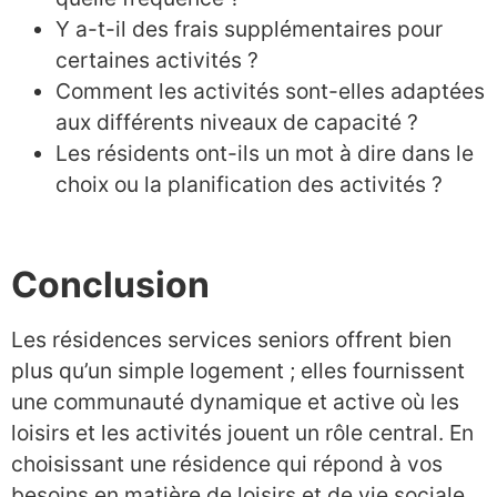
Y a-t-il des frais supplémentaires pour
certaines activités ?
Comment les activités sont-elles adaptées
aux différents niveaux de capacité ?
Les résidents ont-ils un mot à dire dans le
choix ou la planification des activités ?
Conclusion
Les résidences services seniors offrent bien
plus qu’un simple logement ; elles fournissent
une communauté dynamique et active où les
loisirs et les activités jouent un rôle central. En
choisissant une résidence qui répond à vos
besoins en matière de loisirs et de vie sociale,