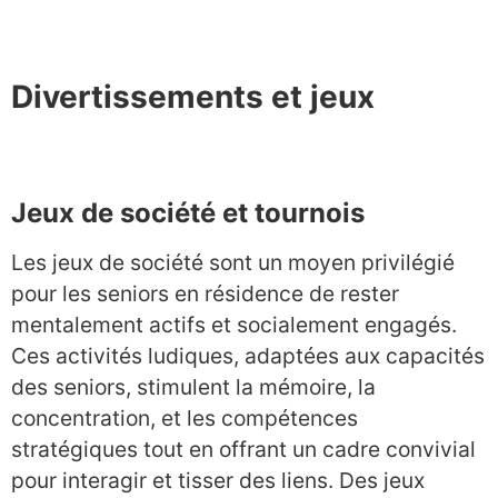
Divertissements et jeux
Jeux de société et tournois
Les jeux de société sont un moyen privilégié
pour les seniors en résidence de rester
mentalement actifs et socialement engagés.
Ces activités ludiques, adaptées aux capacités
des seniors, stimulent la mémoire, la
concentration, et les compétences
stratégiques tout en offrant un cadre convivial
pour interagir et tisser des liens. Des jeux