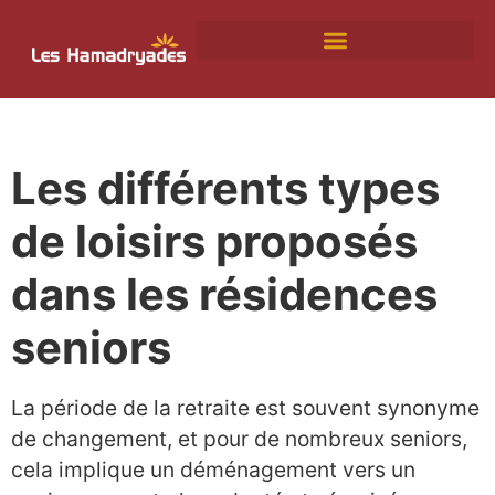
SITUATION ET ALENTOURS
Les différents types
de loisirs proposés
dans les résidences
seniors
La période de la retraite est souvent synonyme
de changement, et pour de nombreux seniors,
cela implique un déménagement vers un