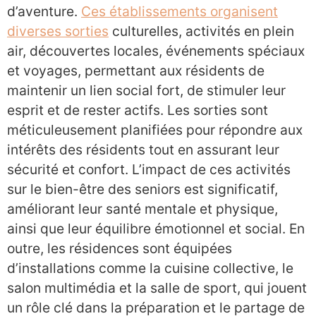
d’aventure.
Ces établissements organisent
diverses sorties
culturelles, activités en plein
air, découvertes locales, événements spéciaux
et voyages, permettant aux résidents de
maintenir un lien social fort, de stimuler leur
esprit et de rester actifs. Les sorties sont
méticuleusement planifiées pour répondre aux
intérêts des résidents tout en assurant leur
sécurité et confort. L’impact de ces activités
sur le bien-être des seniors est significatif,
améliorant leur santé mentale et physique,
ainsi que leur équilibre émotionnel et social. En
outre, les résidences sont équipées
d’installations comme la cuisine collective, le
salon multimédia et la salle de sport, qui jouent
un rôle clé dans la préparation et le partage de