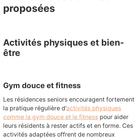
proposées
Activités physiques et bien-
être
Gym douce et fitness
Les résidences seniors encouragent fortement
la pratique régulière d’
activités physiques
comme la gym douce et le fitness
pour aider
leurs résidents à rester actifs et en forme. Ces
activités adaptées offrent de nombreux