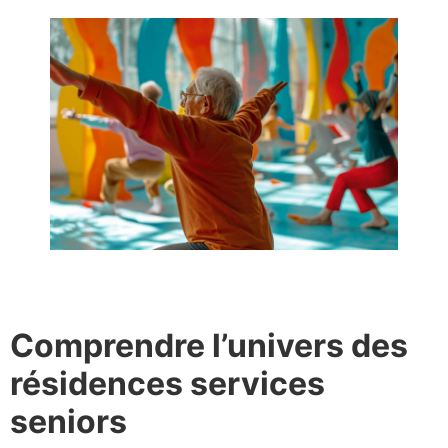
Comprendre l’univers des
résidences services
seniors