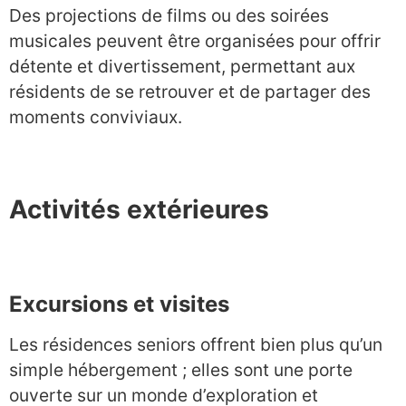
Des projections de films ou des soirées
musicales peuvent être organisées pour offrir
détente et divertissement, permettant aux
résidents de se retrouver et de partager des
moments conviviaux.
Activités extérieures
Excursions et visites
Les résidences seniors offrent bien plus qu’un
simple hébergement ; elles sont une porte
ouverte sur un monde d’exploration et