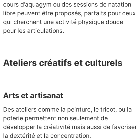
cours d’aquagym ou des sessions de natation
libre peuvent être proposés, parfaits pour ceux
qui cherchent une activité physique douce
pour les articulations.
Ateliers créatifs et culturels
Arts et artisanat
Des ateliers comme la peinture, le tricot, ou la
poterie permettent non seulement de
développer la créativité mais aussi de favoriser
la dextérité et la concentration.