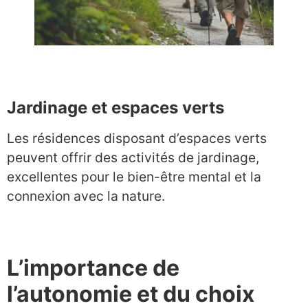
Jardinage et espaces verts
Les résidences disposant d’espaces verts
peuvent offrir des activités de jardinage,
excellentes pour le bien-être mental et la
connexion avec la nature.
L’importance de
l’autonomie et du choix