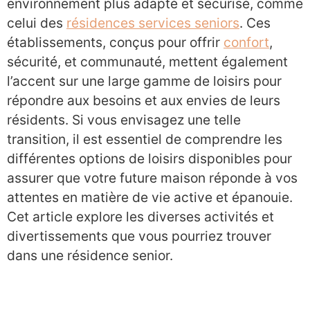
environnement plus adapté et sécurisé, comme
celui des
résidences services seniors
. Ces
établissements, conçus pour offrir
confort
,
sécurité, et communauté, mettent également
l’accent sur une large gamme de loisirs pour
répondre aux besoins et aux envies de leurs
résidents. Si vous envisagez une telle
transition, il est essentiel de comprendre les
différentes options de loisirs disponibles pour
assurer que votre future maison réponde à vos
attentes en matière de vie active et épanouie.
Cet article explore les diverses activités et
divertissements que vous pourriez trouver
dans une résidence senior.