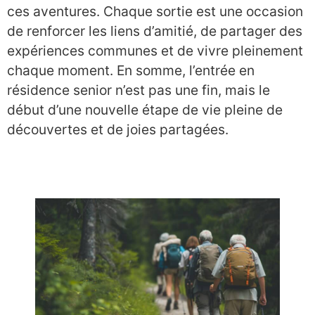
ces aventures. Chaque sortie est une occasion
de renforcer les liens d’amitié, de partager des
expériences communes et de vivre pleinement
chaque moment. En somme, l’entrée en
résidence senior n’est pas une fin, mais le
début d’une nouvelle étape de vie pleine de
découvertes et de joies partagées.