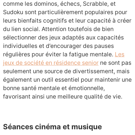
comme les dominos, échecs, Scrabble, et
Sudoku sont particulièrement populaires pour
leurs bienfaits cognitifs et leur capacité à créer
du lien social. Attention toutefois de bien
sélectionner des jeux adaptés aux capacités
individuelles et d’encourager des pauses
régulières pour éviter la fatigue mentale.
Les
jeux de société en résidence senior
ne sont pas
seulement une source de divertissement, mais
également un outil essentiel pour maintenir une
bonne santé mentale et émotionnelle,
favorisant ainsi une meilleure qualité de vie.
Séances cinéma et musique