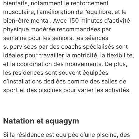
bienfaits, notamment le renforcement
musculaire, l’amélioration de l’équilibre, et le
bien-être mental. Avec 150 minutes d’activité
physique modérée recommandées par
semaine pour les seniors, les séances
supervisées par des coachs spécialisés sont
idéales pour travailler la motricité, la flexibilité,
et la coordination des mouvements. De plus,
les résidences sont souvent équipées
d’installations dédiées comme des salles de
sport et des piscines pour varier les activités.
Natation et aquagym
Si la résidence est équipée d’une piscine, des