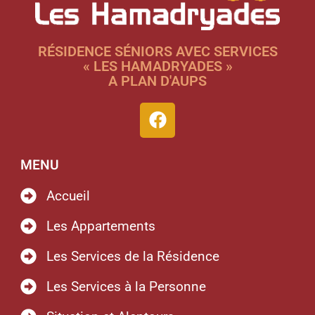
RÉSIDENCE SÉNIORS AVEC SERVICES
« LES HAMADRYADES »
A PLAN D'AUPS
MENU
Accueil
Les Appartements
Les Services de la Résidence
Les Services à la Personne