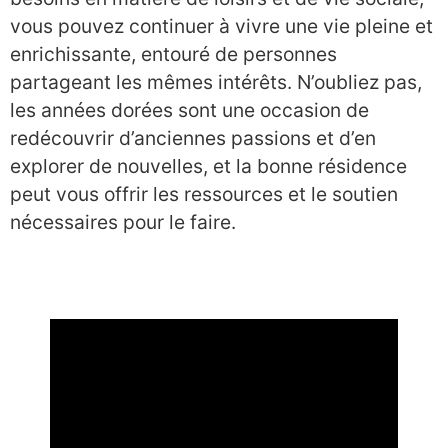
vous pouvez continuer à vivre une vie pleine et
enrichissante, entouré de personnes
partageant les mêmes intérêts. N’oubliez pas,
les années dorées sont une occasion de
redécouvrir d’anciennes passions et d’en
explorer de nouvelles, et la bonne résidence
peut vous offrir les ressources et le soutien
nécessaires pour le faire.